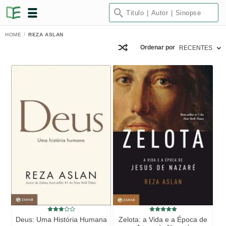
HOME
REZA ASLAN
Ordenar por
RECENTES
Deus: Uma História Humana
Zelota: a Vida e a Época de