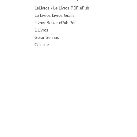
LeLivros - Le Livros PDF ePub
Le Livros Livros Grátis
Livros Baixar ePub Pdf
LiLivros
Gerar Senhas
Calcular