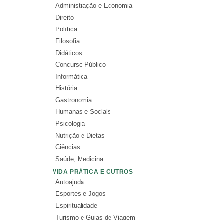
Administração e Economia
Direito
Política
Filosofia
Didáticos
Concurso Público
Informática
História
Gastronomia
Humanas e Sociais
Psicologia
Nutrição e Dietas
Ciências
Saúde, Medicina
VIDA PRÁTICA E OUTROS
Autoajuda
Esportes e Jogos
Espiritualidade
Turismo e Guias de Viagem