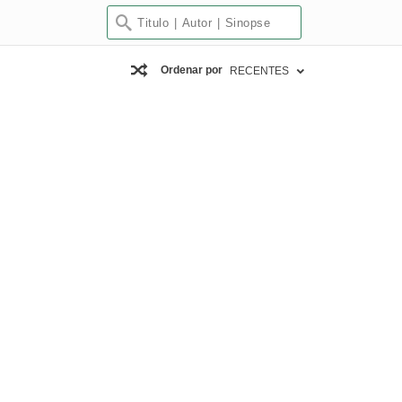
Ordenar por
RECENTES