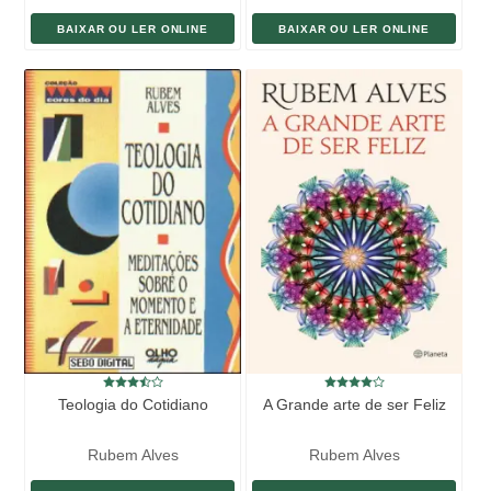
BAIXAR OU LER ONLINE
BAIXAR OU LER ONLINE
Teologia do Cotidiano
A Grande arte de ser Feliz
Rubem Alves
Rubem Alves