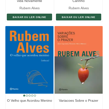
vida Novamente
Carinho
Rubem Alves
Rubem Alves
BAIXAR OU LER ONLINE
BAIXAR OU LER ONLINE
O Velho que Acordou Menino
Variacoes Sobre o Prazer