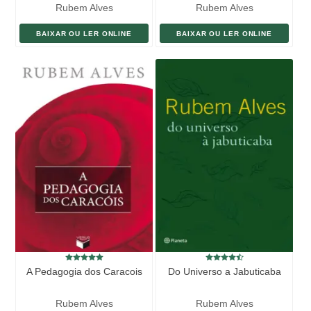
Rubem Alves
Rubem Alves
BAIXAR OU LER ONLINE
BAIXAR OU LER ONLINE
A Pedagogia dos Caracois
Do Universo a Jabuticaba
Rubem Alves
Rubem Alves