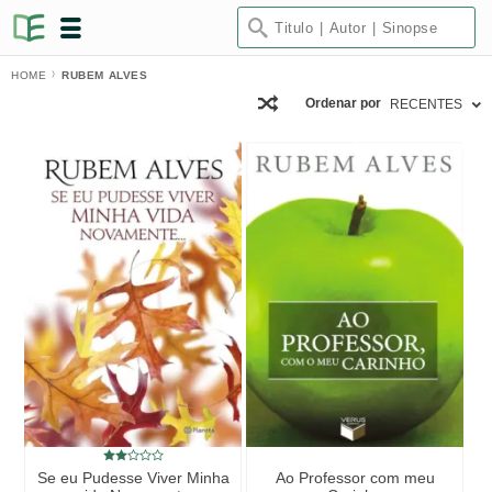
HOME
RUBEM ALVES
Ordenar por
RECENTES
Se eu Pudesse Viver Minha
Ao Professor com meu