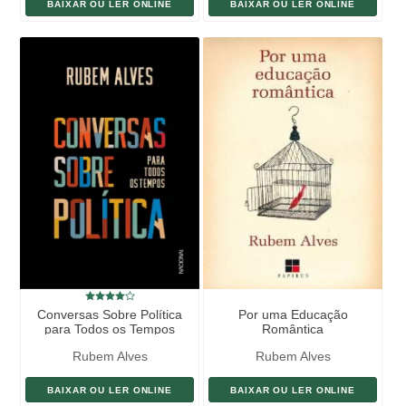
BAIXAR OU LER ONLINE
BAIXAR OU LER ONLINE
Conversas Sobre Política
Por uma Educação
para Todos os Tempos
Romântica
Rubem Alves
Rubem Alves
BAIXAR OU LER ONLINE
BAIXAR OU LER ONLINE