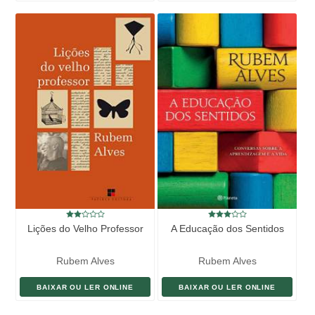
Lições do Velho Professor
A Educação dos Sentidos
Rubem Alves
Rubem Alves
BAIXAR OU LER ONLINE
BAIXAR OU LER ONLINE