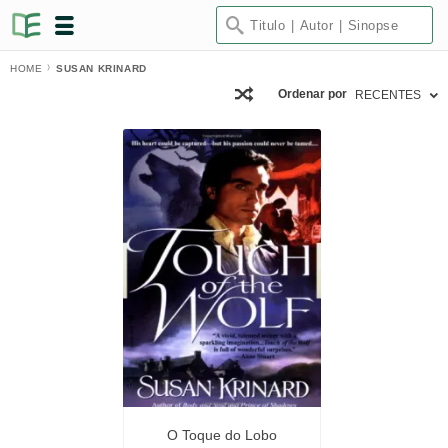
HOME
SUSAN KRINARD
Ordenar por
RECENTES
O Toque do Lobo