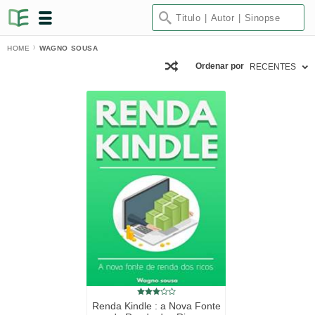
HOME
WAGNO SOUSA
Ordenar por
RECENTES
Renda Kindle : a Nova Fonte