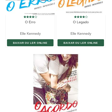
O Erro
O Legado
Elle Kennedy
Elle Kennedy
BAIXAR OU LER ONLINE
BAIXAR OU LER ONLINE