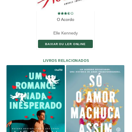
O Acordo
Elle Kennedy
BAIXAR OU LER ONLINE
LIVROS RELACIONADOS