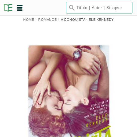
HOME
ROMANCE
A CONQUISTA - ELE KENNEDY