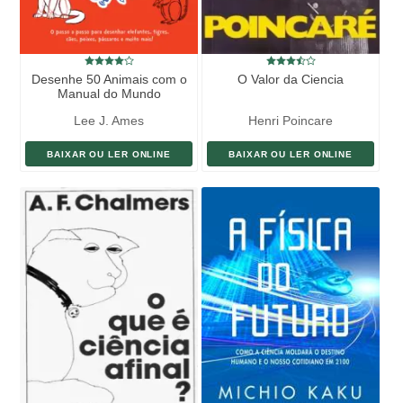
Desenhe 50 Animais com o
O Valor da Ciencia
Manual do Mundo
Lee J. Ames
Henri Poincare
BAIXAR OU LER ONLINE
BAIXAR OU LER ONLINE