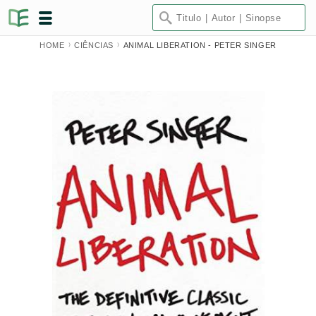
HOME
CIÊNCIAS
ANIMAL LIBERATION - PETER SINGER