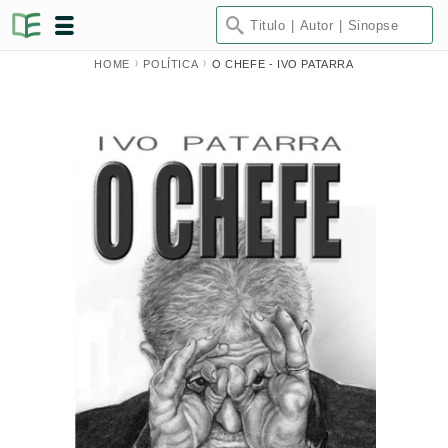
HOME
POLÍTICA
O CHEFE - IVO PATARRA