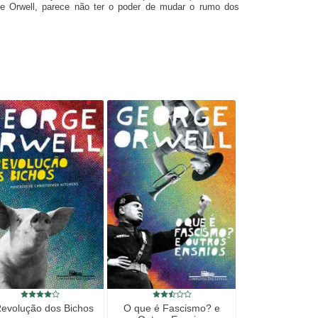
e Orwell, parece não ter o poder de mudar o rumo dos
Revolução dos Bichos
O que é Fascismo? e