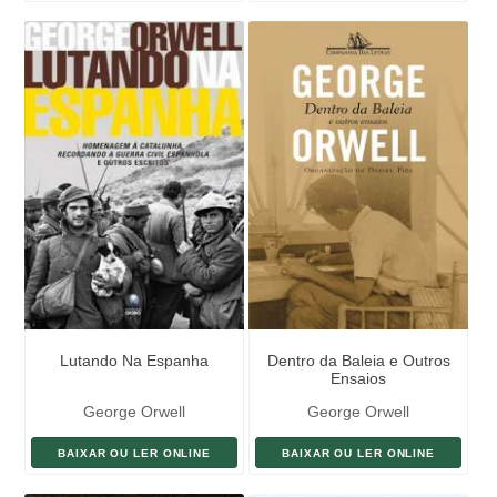
Lutando Na Espanha
Dentro da Baleia e Outros
Ensaios
George Orwell
George Orwell
BAIXAR OU LER ONLINE
BAIXAR OU LER ONLINE