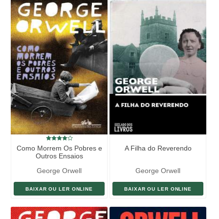
Como Morrem Os Pobres e
A Filha do Reverendo
Outros Ensaios
George Orwell
George Orwell
BAIXAR OU LER ONLINE
BAIXAR OU LER ONLINE