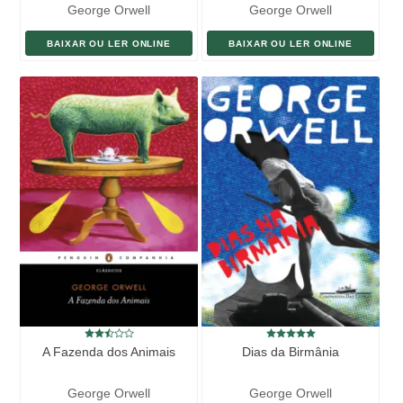
George Orwell
George Orwell
BAIXAR OU LER ONLINE
BAIXAR OU LER ONLINE
A Fazenda dos Animais
Dias da Birmânia
George Orwell
George Orwell