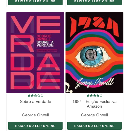
BAIXAR OU LER ONLINE
BAIXAR OU LER ONLINE
Sobre a Verdade
1984 - Edição Exclusiva
Amazon
George Orwell
George Orwell
BAIXAR OU LER ONLINE
BAIXAR OU LER ONLINE