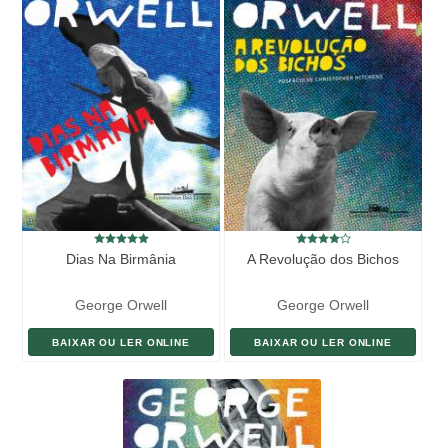
Dias Na Birmânia
A Revolução dos Bichos
George Orwell
George Orwell
BAIXAR OU LER ONLINE
BAIXAR OU LER ONLINE