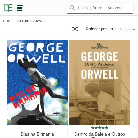
HOME
GEORGE ORWELL
Ordenar por
RECENTES
Dias na Birmania
Dentro da Baleia e Outros