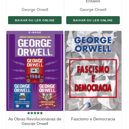
Ensaios
George Orwell
George Orwell
BAIXAR OU LER ONLINE
BAIXAR OU LER ONLINE
As Obras Revolucionárias de
Fascismo e Democracia
George Orwell