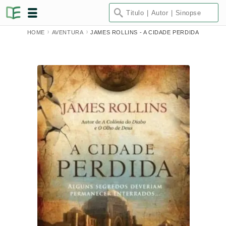
HOME
AVENTURA
JAMES ROLLINS - A CIDADE PERDIDA