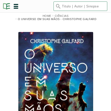
HOME
CIÊNCIAS
O UNIVERSO EM SUAS MÃOS - CHRISTOPHE GALFARD