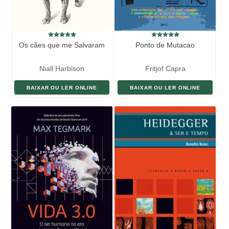
Os cães que me Salvaram
Ponto de Mutacao
Niall Harbison
Fritjof Capra
BAIXAR OU LER ONLINE
BAIXAR OU LER ONLINE