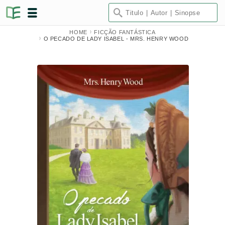
HOME
FICÇÃO FANTÁSTICA
O PECADO DE LADY ISABEL - MRS. HENRY WOOD