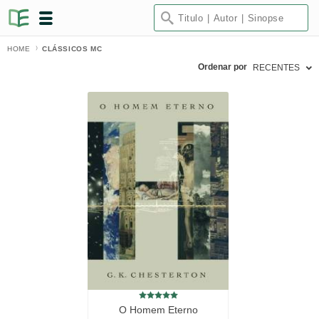
HOME
CLÁSSICOS MC
Ordenar por
RECENTES
O Homem Eterno