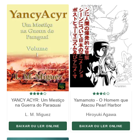
YANCY ACYR: Um Mestiço
Yamamoto - O Homem que
na Guerra do Paraguai
Atacou Pearl Harbor
L. M. Miguez
Hiroyuki Agawa
BAIXAR OU LER ONLINE
BAIXAR OU LER ONLINE