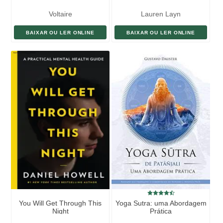
Voltaire
Lauren Layn
BAIXAR OU LER ONLINE
BAIXAR OU LER ONLINE
You Will Get Through This
Yoga Sutra: uma Abordagem
Night
Prática