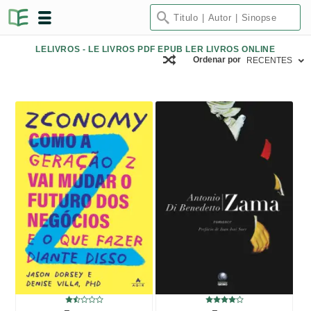
LELIVROS - LE LIVROS PDF EPUB LER LIVROS ONLINE
Ordenar por
RECENTES