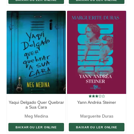
Yaqui Delgado Quer Quebrar
Yann Andréa Steiner
a Sua Cara
Meg Medina
Marguerite Duras
BAIXAR OU LER ONLINE
BAIXAR OU LER ONLINE