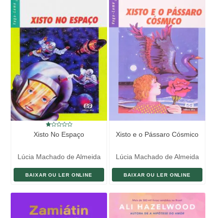
Xisto No Espaço
Xisto e o Pássaro Cósmico
Lúcia Machado de Almeida
Lúcia Machado de Almeida
BAIXAR OU LER ONLINE
BAIXAR OU LER ONLINE