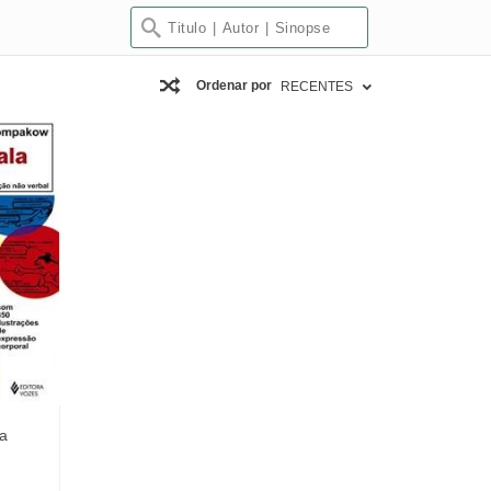
Ordenar por
RECENTES
a