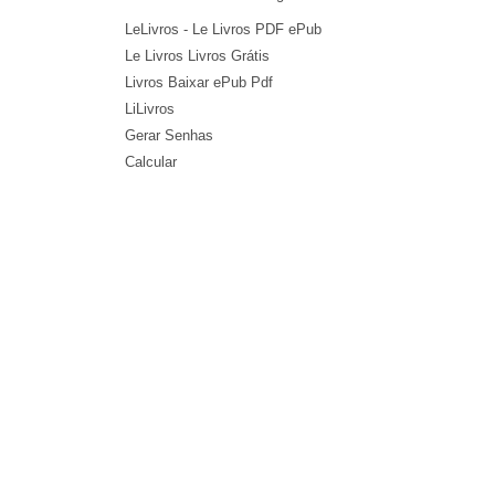
LeLivros - Le Livros PDF ePub
Le Livros Livros Grátis
Livros Baixar ePub Pdf
LiLivros
Gerar Senhas
Calcular