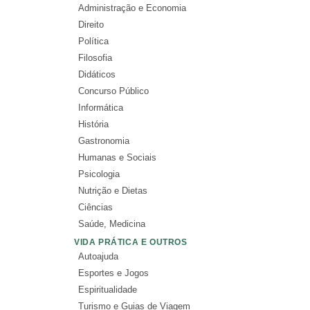
Administração e Economia
Direito
Política
Filosofia
Didáticos
Concurso Público
Informática
História
Gastronomia
Humanas e Sociais
Psicologia
Nutrição e Dietas
Ciências
Saúde, Medicina
VIDA PRÁTICA E OUTROS
Autoajuda
Esportes e Jogos
Espiritualidade
Turismo e Guias de Viagem