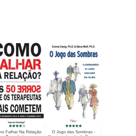
o Falhar Na Relação
O Jogo das Sombras -